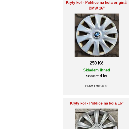
Kryty kol - Poklice na kola originál
BMW 16"
250 Kč
Skladem ihned
4 ks
Skladem:
BMW 178126 10
Kryty kol - Poklice na kola 16"