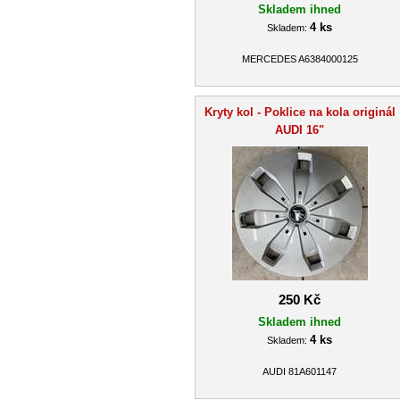
Skladem ihned
4 ks
Skladem:
MERCEDES A6384000125
Kryty kol - Poklice na kola originál
AUDI 16"
250 Kč
Skladem ihned
4 ks
Skladem:
AUDI 81A601147