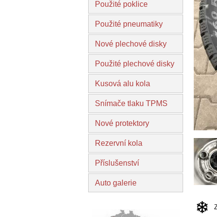
Použité poklice
Použité pneumatiky
Nové plechové disky
Použité plechové disky
Kusová alu kola
Snímače tlaku TPMS
Nové protektory
Rezervní kola
Příslušenství
Auto galerie