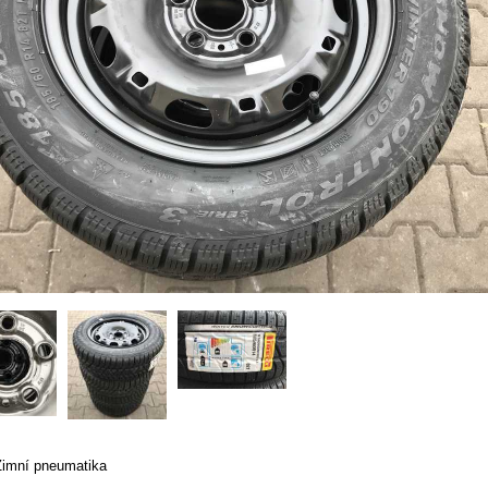
Zimní pneumatika