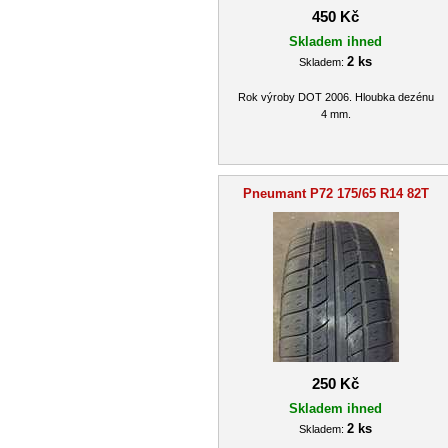
450 Kč
Skladem ihned
2 ks
Skladem:
Rok výroby DOT 2006. Hloubka dezénu
4 mm.
Pneumant P72 175/65 R14 82T
250 Kč
Skladem ihned
2 ks
Skladem: