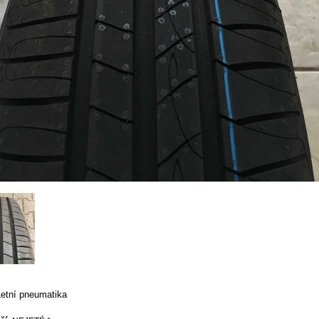
Letní pneumatika