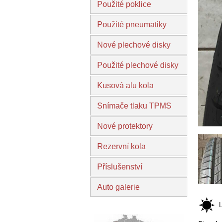
Použité poklice
Použité pneumatiky
Nové plechové disky
Použité plechové disky
Kusová alu kola
Snímače tlaku TPMS
Nové protektory
Rezervní kola
Příslušenství
Auto galerie