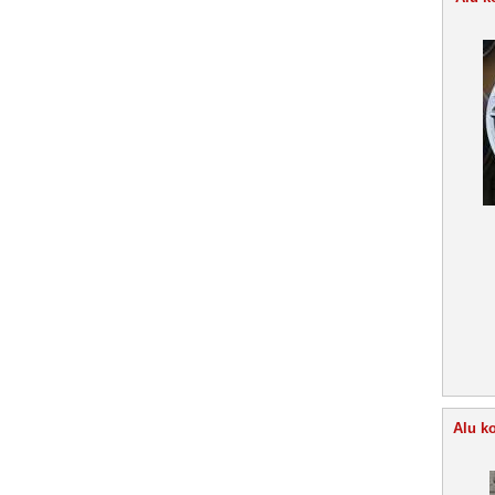
Alu ko