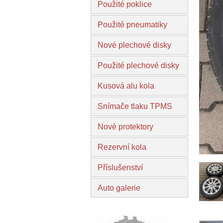
Použité poklice
Použité pneumatiky
Nové plechové disky
Použité plechové disky
Kusová alu kola
Snímače tlaku TPMS
Nové protektory
Rezervní kola
Příslušenství
Auto galerie