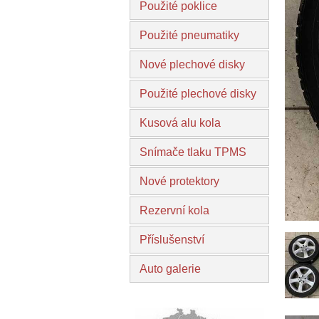
Použité poklice
Použité pneumatiky
Nové plechové disky
Použité plechové disky
Kusová alu kola
Snímače tlaku TPMS
Nové protektory
Rezervní kola
Příslušenství
Auto galerie