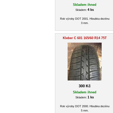
Skladem ihned
4 ks
Skladem:
Rok výroby DOT 2001. Hloubka dezénu
3 mm.
Kleber C 601 165/60 R14 75T
300 Kč
Skladem ihned
1 ks
Skladem:
Rok výroby DOT 2000. Hloubka dezénu
5 mm.