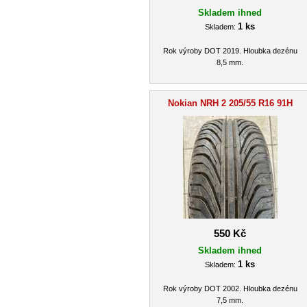
Skladem ihned
1 ks
Skladem:
Rok výroby DOT 2019. Hloubka dezénu
8,5 mm.
Nokian NRH 2 205/55 R16 91H
550 Kč
Skladem ihned
1 ks
Skladem:
Rok výroby DOT 2002. Hloubka dezénu
7,5 mm.