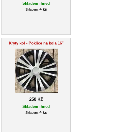
Skladem ihned
4 ks
Skladem:
Kryty kol - Poklice na kola 16"
250 Kč
Skladem ihned
4 ks
Skladem: