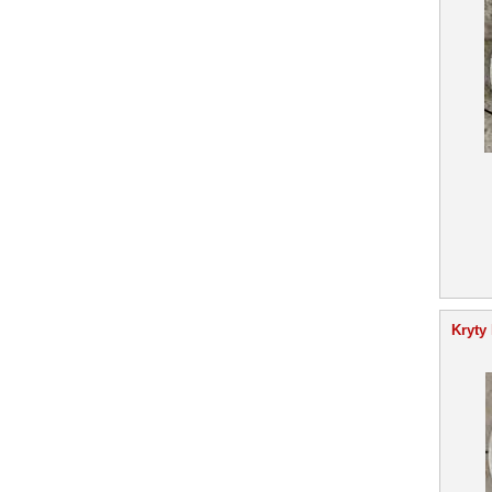
Kryty 