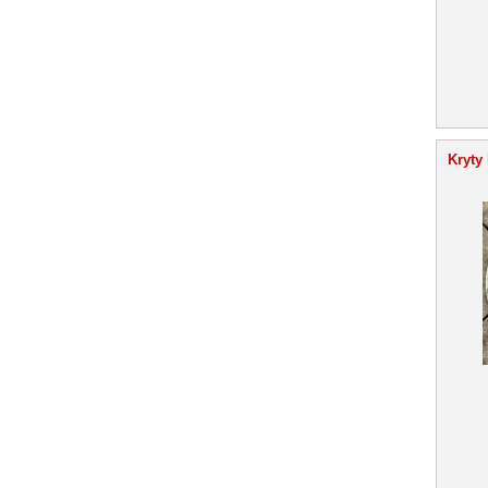
Kryty 