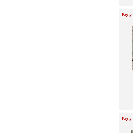
Kryty 
Kryty 