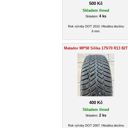
500 Kč
Skladem ihned
4 ks
Skladem:
Rok výroby DOT 2010. Hloubka dezénu
6 mm.
Matador MP58 Silika 175/70 R13 82T
400 Kč
Skladem ihned
2 ks
Skladem:
Rok výroby DOT 2007. Hloubka dezénu