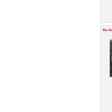
Alu ko