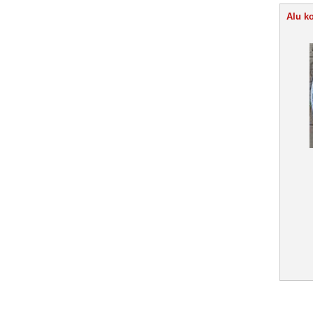
Alu ko