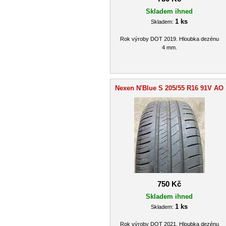
Skladem ihned
1 ks
Skladem:
Rok výroby DOT 2019. Hloubka dezénu
4 mm.
Nexen N'Blue S 205/55 R16 91V AO
750 Kč
Skladem ihned
1 ks
Skladem:
Rok výroby DOT 2021. Hloubka dezénu