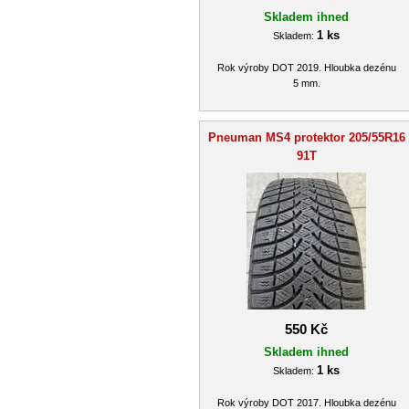
Skladem ihned
1 ks
Skladem:
Rok výroby DOT 2019. Hloubka dezénu
5 mm.
Pneuman MS4 protektor 205/55R16
91T
550 Kč
Skladem ihned
1 ks
Skladem:
Rok výroby DOT 2017. Hloubka dezénu