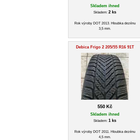
Skladem ihned
2 ks
Skladem:
Rok výroby DOT 2013. Hloubka dezénu
3,5 mm.
Debica Frigo 2 205/55 R16 91T
550 Kč
Skladem ihned
1 ks
Skladem:
Rok výroby DOT 2011. Hloubka dezénu
4,5 mm.